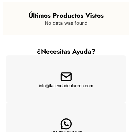
Últimos Productos Vistos
No data was found
¿Necesitas Ayuda?
info@latiendadealarcon.com