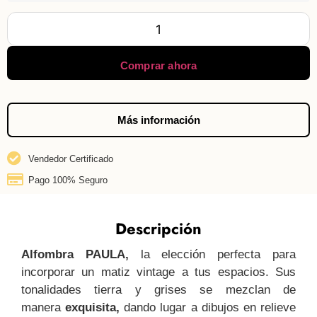
Comprar ahora
Más información
Vendedor Certificado
Pago 100% Seguro
Descripción
Alfombra PAULA,
la elección perfecta para
incorporar un matiz vintage a tus espacios. Sus
tonalidades tierra y grises se mezclan de
manera
exquisita,
dando lugar a dibujos en relieve