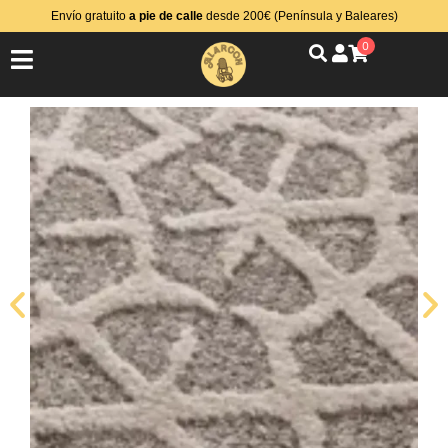
Envío gratuito
a pie de calle
desde 200€ (Península y Baleares)
0