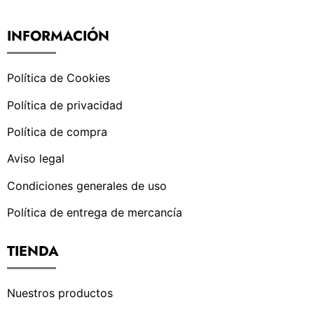
INFORMACIÓN
Política de Cookies
Política de privacidad
Política de compra
Aviso legal
Condiciones generales de uso
Política de entrega de mercancía
TIENDA
Nuestros productos