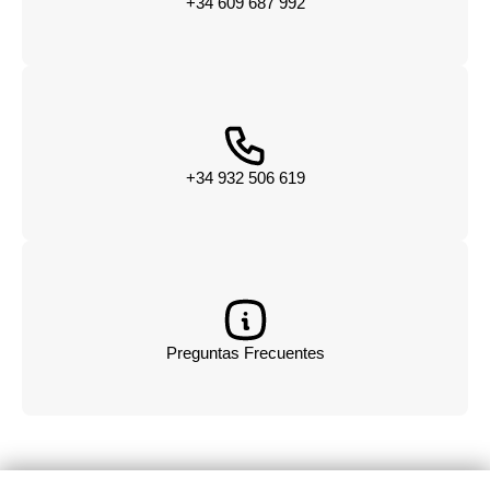
+34 609 687 992
+34 932 506 619
Preguntas Frecuentes