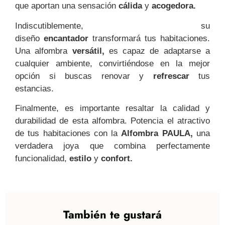
que aportan una sensación
cálida
y
acogedora.
Indiscutiblemente, su
diseño
encantador
transformará tus habitaciones.
Una alfombra
versátil,
es capaz de adaptarse a
cualquier ambiente, convirtiéndose en la mejor
opción si buscas renovar y
refrescar
tus
estancias.
Finalmente, es importante resaltar la calidad y
durabilidad de esta alfombra. Potencia el atractivo
de tus habitaciones con la
Alfombra PAULA,
una
verdadera joya que combina perfectamente
funcionalidad,
estilo
y
confort.
También te gustará