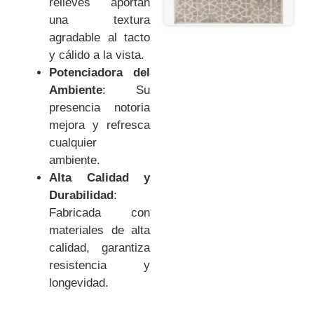
relieves aportan
una textura
agradable al tacto
y cálido a la vista.
Potenciadora del
Ambiente
: Su
presencia notoria
mejora y refresca
cualquier
ambiente.
Alta Calidad y
Durabilidad
:
Fabricada con
materiales de alta
calidad, garantiza
resistencia y
longevidad.