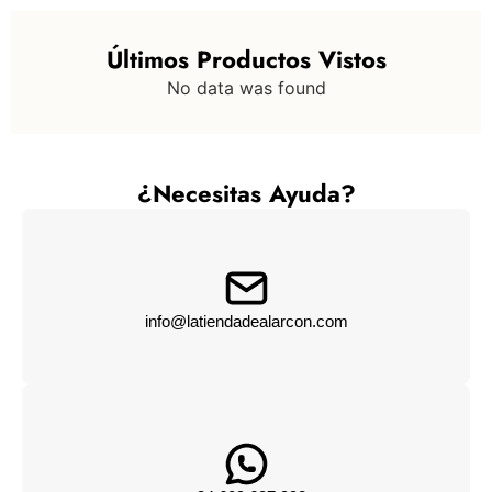
Últimos Productos Vistos
No data was found
¿Necesitas Ayuda?
info@latiendadealarcon.com