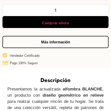
Comprar ahora
Más información
Vendedor Certificado
Pago 100% Seguro
Descripción
Presentamos la actualizada
alfombra BLANCHE
,
un producto con
diseño geométrico en relieve
para realzar cualquier rincón de tu hogar. Se trata
de una colección versátil, repleta de patrones de