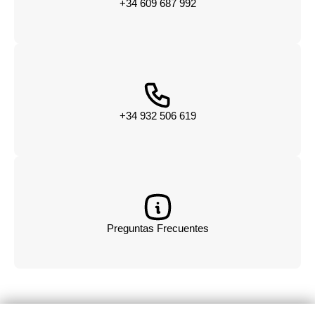
+34 609 687 992
+34 932 506 619
Preguntas Frecuentes