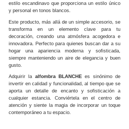
estilo escandinavo que proporciona un estilo único
y personal en tonos blancos.
Este producto, más allá de un simple accesorio, se
transforma en un elemento clave para tu
decoración, creando una atmósfera acogedora e
innovadora. Perfecto para quienes buscan dar a su
hogar una apariencia moderna y sofisticada,
siempre manteniendo un aire de elegancia y buen
gusto.
Adquirir la
alfombra BLANCHE
es sinónimo de
invertir en calidad y funcionalidad, al tiempo que se
aporta un detalle de encanto y sofisticación a
cualquier estancia. Conviértela en el centro de
atención y siente la magia de incorporar un toque
contemporáneo a tu espacio.