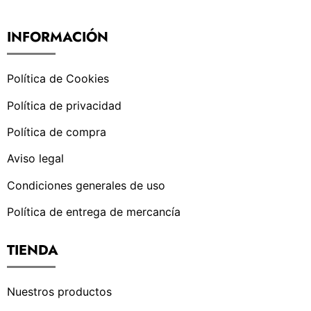
INFORMACIÓN
Política de Cookies
Política de privacidad
Política de compra
Aviso legal
Condiciones generales de uso
Política de entrega de mercancía
TIENDA
Nuestros productos