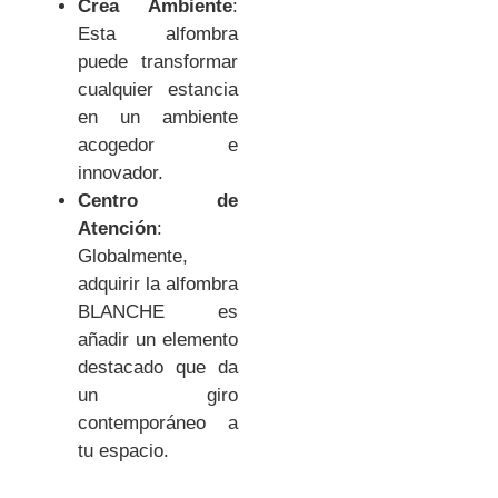
Crea Ambiente
:
Esta alfombra
puede transformar
cualquier estancia
en un ambiente
acogedor e
innovador.
Centro de
Atención
:
Globalmente,
adquirir la alfombra
BLANCHE es
añadir un elemento
destacado que da
un giro
contemporáneo a
tu espacio.