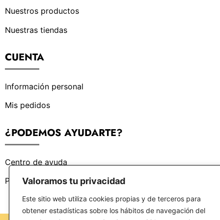
Nuestros productos
Nuestras tiendas
CUENTA
Información personal
Mis pedidos
¿PODEMOS AYUDARTE?
Centro de ayuda
Valoramos tu privacidad
Preguntas frecuentes
Este sitio web utiliza cookies propias y de terceros para
obtener estadísticas sobre los hábitos de navegación del