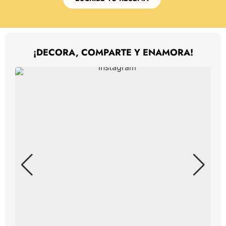
¡DECORA, COMPARTE Y ENAMORA!