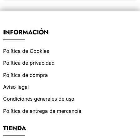
INFORMACIÓN
Política de Cookies
Política de privacidad
Política de compra
Aviso legal
Condiciones generales de uso
Política de entrega de mercancía
TIENDA