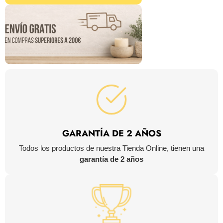
GARANTÍA DE 2 AÑOS
Todos los productos de nuestra Tienda Online, tienen una
garantía de 2 años