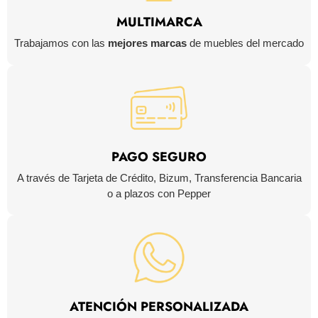
MULTIMARCA
Trabajamos con las
mejores marcas
de muebles del mercado
PAGO SEGURO
A través de Tarjeta de Crédito, Bizum, Transferencia Bancaria
o a plazos con Pepper
ATENCIÓN PERSONALIZADA